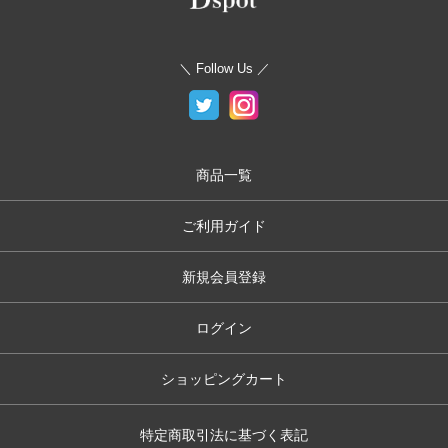
＼ Follow Us ／
商品一覧
ご利用ガイド
新規会員登録
ログイン
ショッピングカート
特定商取引法に基づく表記