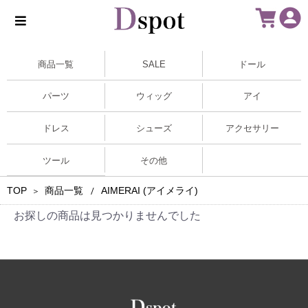
商品一覧
SALE
ドール
パーツ
ウィッグ
アイ
ドレス
シューズ
アクセサリー
ツール
その他
TOP
商品一覧
AIMERAI (アイメライ)
＞
/
お探しの商品は見つかりませんでした