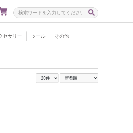
クセサリー
ツール
その他