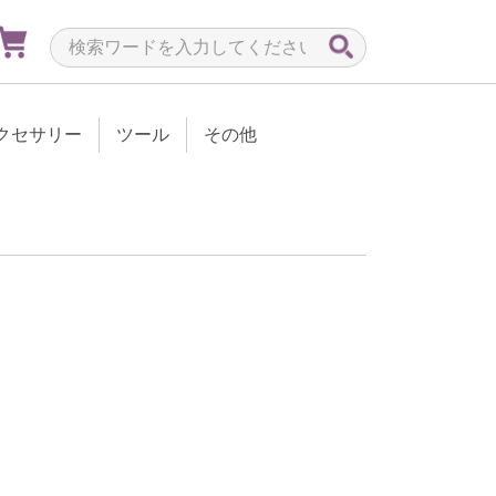
クセサリー
ツール
その他