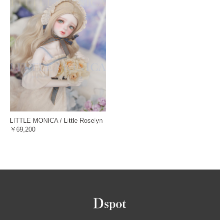
LITTLE MONICA / Little Roselyn
￥69,200