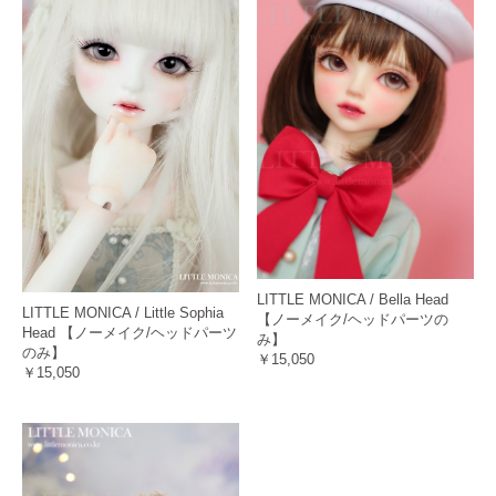
LITTLE MONICA / Bella Head
LITTLE MONICA / Little Sophia
【ノーメイク/ヘッドパーツの
Head 【ノーメイク/ヘッドパーツ
み】
のみ】
￥15,050
￥15,050