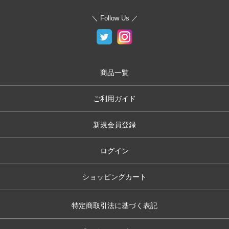
＼ Follow Us ／
商品一覧
ご利用ガイド
新規会員登録
ログイン
ショッピングカート
特定商取引法に基づく表記