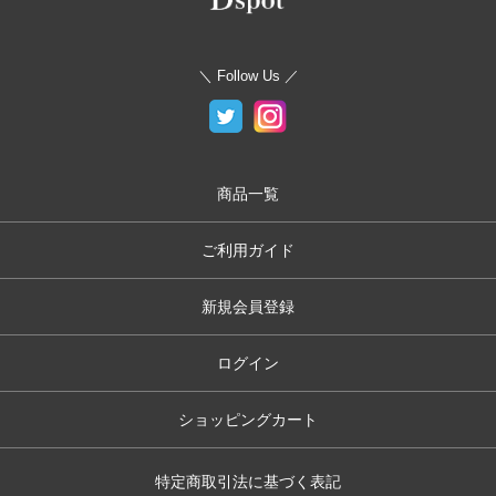
＼ Follow Us ／
商品一覧
ご利用ガイド
新規会員登録
ログイン
ショッピングカート
特定商取引法に基づく表記