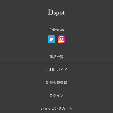
＼ Follow Us ／
商品一覧
ご利用ガイド
新規会員登録
ログイン
ショッピングカート